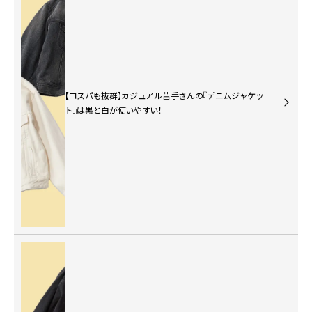
【コスパも抜群】カジュアル苦手さんの『デニムジャケッ
ト』は黒と白が使いやすい！