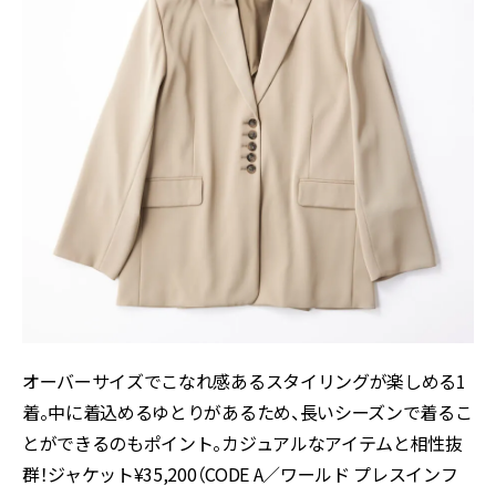
オーバーサイズでこなれ感あるスタイリングが楽しめる1
着。中に着込めるゆとりがあるため、長いシーズンで着るこ
とができるのもポイント。カジュアルなアイテムと相性抜
群！ジャケット¥35,200（CODE A／ワールド プレスインフ