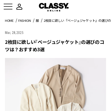
HOME
FASHION
服
2枚目に欲しい『ベージュジャケット』の選びの
Mar, 28,2025
2枚目に欲しい『ベージュジャケット』の選びのコ
ツは？おすすめ3選