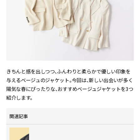
きちんと感を出しつつ、ふんわりと柔らかで優しい印象を
与えるベージュのジャケット。今回は、新しい出会いが多く
陽気な春にぴったりな、おすすめベージュジャケットを3つ
紹介します。
関連記事