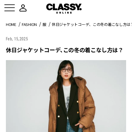
HOME
FASHION
服
休日ジャケットコーデ、この冬の着こなし方は
Feb, 15,2025
休日ジャケットコーデ、この冬の着こなし方は？