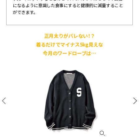
になるように意識した食事にすると健康的に減量すること
ができます。
正月太りがバレない！？
着るだけでマイナス5kg見えな
今月のワードローブは…