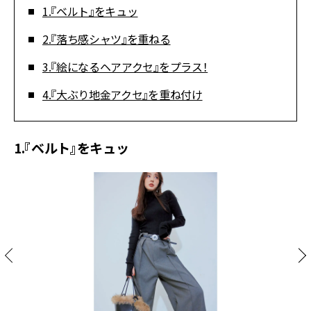
1.『ベルト』をキュッ
2.『落ち感シャツ』を重ねる
3.『絵になるヘアアクセ』をプラス！
4.『大ぶり地金アクセ』を重ね付け
1.『ベルト』をキュッ