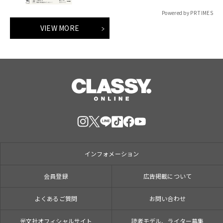
Powered by PR TIMES
VIEW MORE
インフォメーション
会員登録
広告掲載について
よくあるご質問
お問い合わせ
光文社オフィシャルサイト
読者モデル、ライター募集