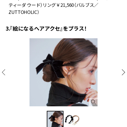
ティーダ ウード）リング￥21,560（バルブス／
ZUTTOHOLIC）
3.『絵になるヘアアクセ』をプラス！