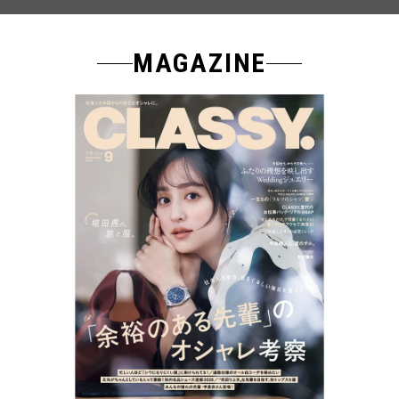
MAGAZINE