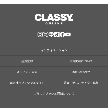
インフォメーション
会員登録
広告掲載について
よくあるご質問
お問い合わせ
光文社オフィシャルサイト
読者モデル、ライター募集
ブラウザプッシュ通知について