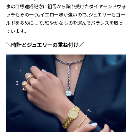
事の目標達成記念に祖母から譲り受けたダイヤモンドウォ
ッチもその一つ。イエロー味が強いので、ジュエリーもゴー
ルドを多めにして、細やかなものを選んでバランスを取っ
ています。
＼時計とジュエリーの重ね付け／