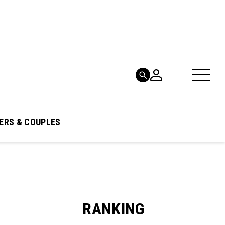
ERS & COUPLES
RANKING