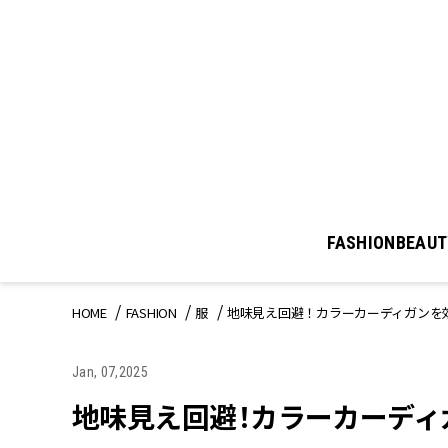
FASHION
BEAUT
HOME
FASHION
服
地味見え回避！カラーカーディガンを
Jan, 07,2025
地味見え回避！カラーカーディ