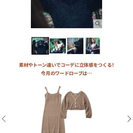
素材やトーン違いでコーデに立体感をつくる！
今月のワードローブは…