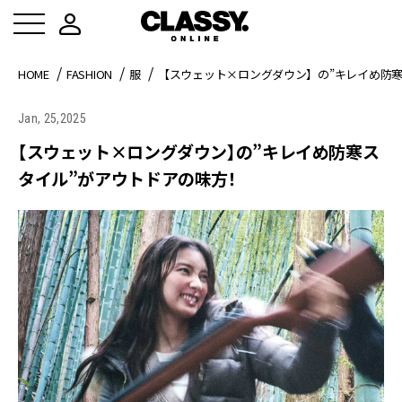
HOME
FASHION
服
【スウェット×ロングダウン】の”キレイめ防寒
Jan, 25,2025
【スウェット×ロングダウン】の”キレイめ防寒ス
タイル”がアウトドアの味方！