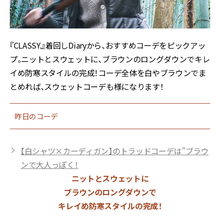
『CLASSY.』着回しDiaryから、おすすめコーデをピックアッ
プ。ニットとスウェットに、ブラウンのロングダウンでキレ
イめ防寒スタイルの完成！コーデ全体を白やブラウンでま
とめれば、スウェットコーデも様になります！
昨日のコーデ
【白シャツ×カーディガン】のトラッドコーデは”ブラウ
ンで大人っぽく！
ニットとスウェットに
ブラウンのロングダウンで
キレイめ防寒スタイルの完成！