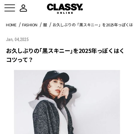
HOME
FASHION
服
お久しぶりの「黒スキニー」を2025年っぽく
Jan, 04,2025
お久しぶりの「黒スキニー」を2025年っぽくはく
コツって？