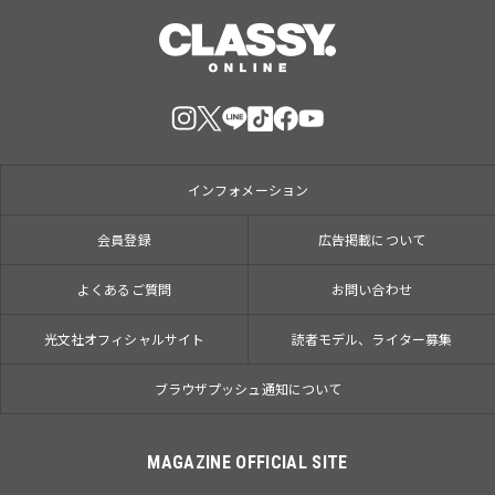
インフォメーション
会員登録
広告掲載について
よくあるご質問
お問い合わせ
光文社オフィシャルサイト
読者モデル、ライター募集
ブラウザプッシュ通知について
MAGAZINE OFFICIAL SITE