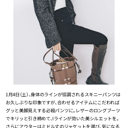
1月4日（土）、身体のラインが協調されるスキニーパンツは
お久しぶりな印象ですが、合わせるアイテムにこだわれば
グッと美脚見えする必殺パンツに。レザーのロングブーツ
でキリッと引き締めて、Iラインが効いた美シルエットを。
さらにアウターはミドル丈のジャケットを選び、気になる