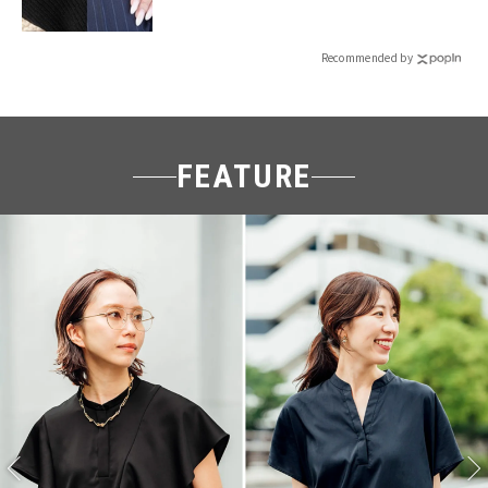
Recommended by
FEATURE