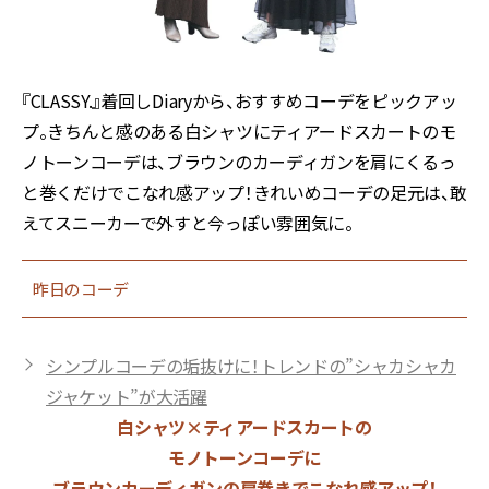
『CLASSY.』着回しDiaryから、おすすめコーデをピックアッ
プ。きちんと感のある白シャツにティアードスカートのモ
ノトーンコーデは、ブラウンのカーディガンを肩にくるっ
と巻くだけでこなれ感アップ！きれいめコーデの足元は、敢
えてスニーカーで外すと今っぽい雰囲気に。
昨日のコーデ
シンプルコーデの垢抜けに！トレンドの”シャカシャカ
ジャケット”が大活躍
白シャツ×ティアードスカートの
モノトーンコーデに
ブラウンカーディガンの肩巻きでこなれ感アップ！