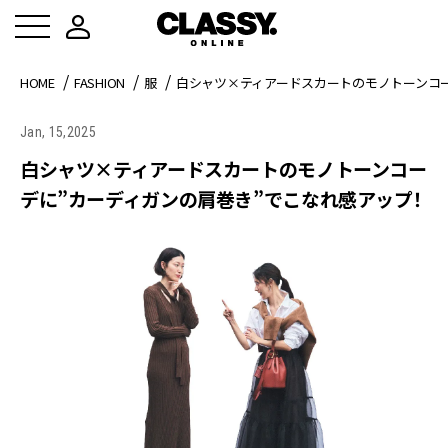
HOME
FASHION
服
白シャツ×ティアードスカートのモノトーンコー
Jan, 15,2025
白シャツ×ティアードスカートのモノトーンコー
デに”カーディガンの肩巻き”でこなれ感アップ！