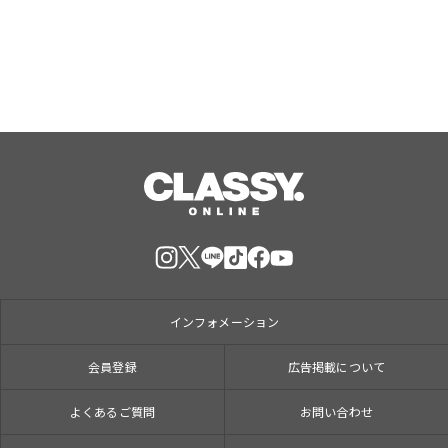
インフォメーション
会員登録
広告掲載について
よくあるご質問
お問い合わせ