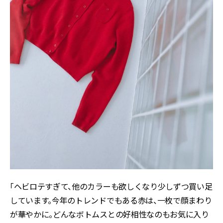
「ヘビロテすぎて、他のカラーも欲しくなり少しずつ買い足
しています。今年のトレンドでもある赤は、一枚で顔まわり
が華やかに。どんなボトムスとの好相性なのもお気に入り