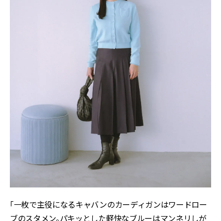
「一枚で主役になるキャバンのカーディガンはワードロー
ブのスタメン。パキッとした軽快なブルーはマンネリしが