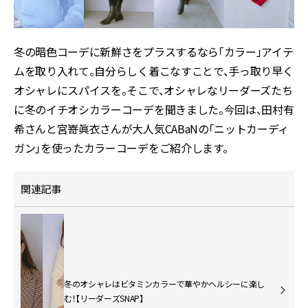
冬の暗色コーデに新鮮さをプラスするなら「カラー」アイテ
ムを取り入れて。自分らしく着こなすことで、手っ取り早く
オシャレにスパイスを。そこで、オシャレなリーダーズたち
に冬のイチオシカラーコーデを聞きました。今回は、田村有
希さんと宮嵜眞衣さんが大人気CABaNの「ニットカーディ
ガン」を使ったカラーコーデをご紹介します。
関連記事
冬のオシャレはビタミンカラーで華やかヘルシーに楽し
む！【リーダーズSNAP】