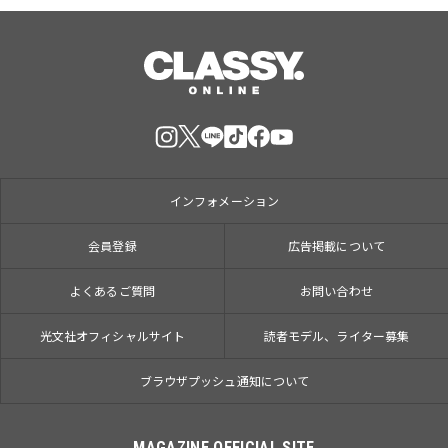
インフォメーション
会員登録
広告掲載について
よくあるご質問
お問い合わせ
光文社オフィシャルサイト
読者モデル、ライター募集
ブラウザプッシュ通知について
MAGAZINE OFFICIAL SITE