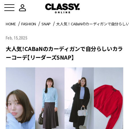
HOME
FASHION
SNAP
大人気！CABaNのカーディガンで自分らし
Feb, 15,2025
大人気！CABaNのカーディガンで自分らしいカラ
ーコーデ【リーダーズSNAP】