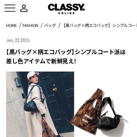
HOME
FASHION
バッグ
【黒バッグ×柄エコバッグ】シンプルコー
Jan, 22,2025
【黒バッグ×柄エコバッグ】シンプルコート派は
差し色アイテムで新鮮見え！