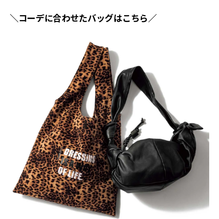
＼コーデに合わせたバッグはこちら／