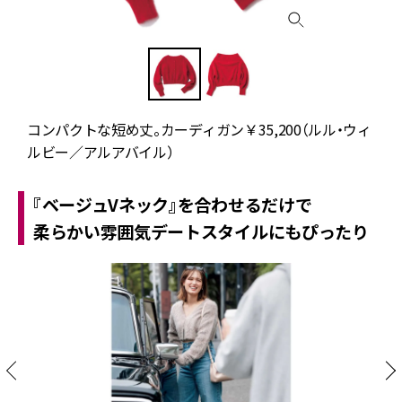
コンパクトな短め丈。カーディガン￥35,200（ルル・ウィ
ルビー／アルアバイル）
『ベージュVネック』を合わせるだけで
柔らかい雰囲気デートスタイルにもぴったり