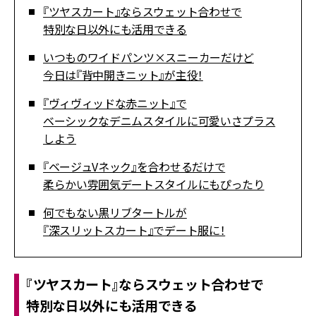
『ツヤスカート』ならスウェット合わせで
特別な日以外にも活用できる
いつものワイドパンツ×スニーカーだけど
今日は『背中開きニット』が主役！
『ヴィヴィッドな赤ニット』で
ベーシックなデニムスタイルに可愛いさプラス
しよう
『ベージュVネック』を合わせるだけで
柔らかい雰囲気デートスタイルにもぴったり
何でもない黒リブタートルが
『深スリットスカート』でデート服に！
『ツヤスカート』ならスウェット合わせで
特別な日以外にも活用できる