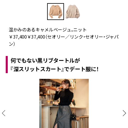
温かみのあるキャメルベージュ。ニット
￥37,400￥37,400（セオリー／リンク・セオリー・ジャパ
ン）
何でもない黒リブタートルが
『深スリットスカート』でデート服に！