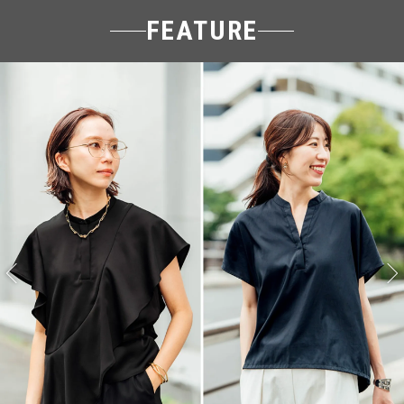
FEATURE