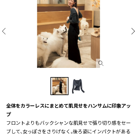
全体をカラーレスにまとめて肌見せをハンサムに印象アッ
プ
フロントよりもバックシャンな肌見せで張り切り感をセー
ブして、女っぽさをさりげなく。後ろ姿にインパクトがある