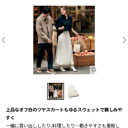
上品なオフ白のツヤスカートもゆるスウェットで親しみや
すく
一緒に買い出ししたり、料理したり…動きやすさも重視し