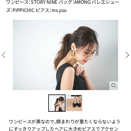
ワンピース：STORY NINE バッグ：AMONG バレエシュー
ズ：PIPPICHIC ピアス：ms.yuu
ワンピースが黒なので、顔まわりが重たくならないよう
にすっきりアップしたヘアに大きめピアスでアクセン