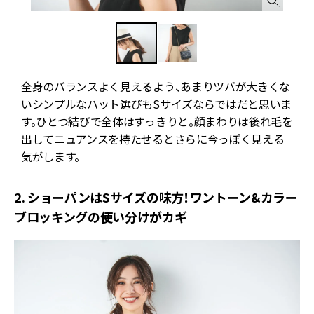
全身のバランスよく見えるよう、あまりツバが大きくな
る
いシンプルなハット選びもSサイズならではだと思いま
す。ひとつ結びで全体はすっきりと。顔まわりは後れ毛を
出してニュアンスを持たせるとさらに今っぽく見える
気がします。
2. ショーパンはSサイズの味方！ワントーン&カラー
ブロッキングの使い分けがカギ