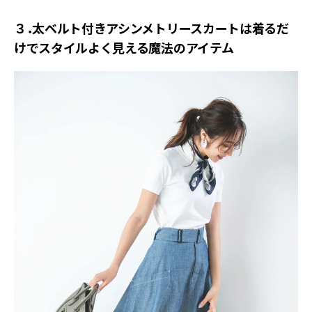
３．太ベルト付きアシンメトリースカートは着るだ
けでスタイルよく見える魔法のアイテム