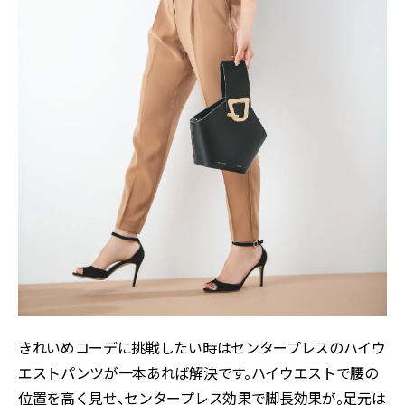
きれいめコーデに挑戦したい時はセンタープレスのハイウ
エストパンツが一本あれば解決です。ハイウエストで腰の
位置を高く見せ、センタープレス効果で脚長効果が。足元は