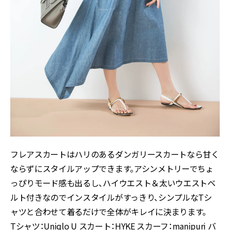
フレアスカートはハリのあるダンガリースカートなら甘く
ならずにスタイルアップできます。アシンメトリーでちょ
っぴりモード感も出るし、ハイウエスト＆太いウエストベ
ルト付きなのでインスタイルがすっきり、シンプルなTシ
ャツと合わせて着るだけで全体がキレイに決まります。
Tシャツ：Uniqlo U スカート：HYKE スカーフ：manipuri バ