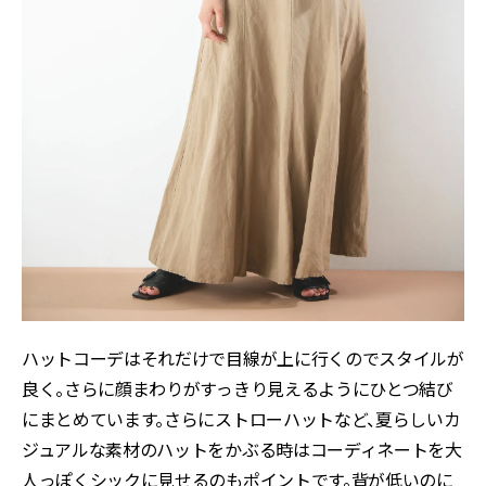
ハットコーデはそれだけで目線が上に行くのでスタイルが
良く。さらに顔まわりがすっきり見えるようにひとつ結び
にまとめています。さらにストローハットなど、夏らしいカ
ジュアルな素材のハットをかぶる時はコーディネートを大
人っぽくシックに見せるのもポイントです。背が低いのに