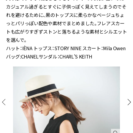
カジュアル過ぎるとすぐに子供っぽく見えてしまうのでそ
れを避けるために、黒のトップスに柔らかなベージュちょ
っとパリっぽい配色や素材でまとめました。フレアスカー
トも広がりすぎずストンと落ちるような素材とシルエット
を選んで。
ハット：IÈNA トップス：STORY NINE スカート：Mila Owen
バッグ:CHANELサンダル：CHARL’S KEITH