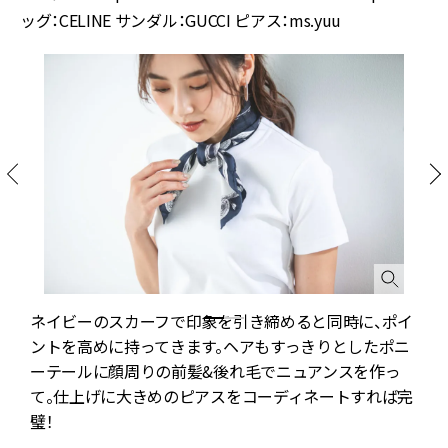
ッグ：CELINE サンダル：GUCCI ピアス：ms.yuu
カ
ネイビーのスカーフで印象を引き締めると同時に、ポイ
ントを高めに持ってきます。ヘアもすっきりとしたポニ
ーテールに顔周りの前髪&後れ毛でニュアンスを作っ
て。仕上げに大きめのピアスをコーディネートすれば完
璧！