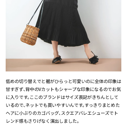
低めの切り替えでと裾がひらっと可愛いのに全体の印象は
甘すぎず、背中のVカットもシャープな印象になるのでお気
に入りです。ここのブランドはサイズ表記がきちんとして
いるので、ネットでも買いやすいんです。すっきりまとめた
ヘアに小ぶりのカゴバッグ、スクエアバレエシューズでト
レンド感もさりげなく演出しました。