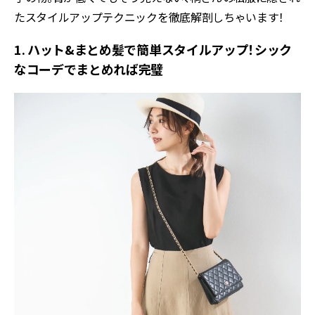
たスタイルアップテクニックを徹底解剖しちゃいます！
1. ハット&まとめ髪で簡単スタイルアップ！シック
なコーデでまとめれば完璧