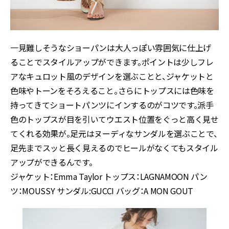
一見難しそうなショーパンは大人っぽい雰囲気に仕上げ
ることでスタイルアップができます。ポイントは少しフレ
アなキュロット風のデザインを選ぶことと、ジャケットと
色味やトーンをそろえること。さらにトップスには色味を
持ってきてショートパンツにインするのがコツです。派手
色のトップスが目を引いてウエスト位置をぐっと高く見せ
てくれる効果が。足元はヌーディなサンダルを選ぶことで、
足先までスッと長く見えるのでヒールがなくてもスタイル
アップができるんです。
ジャケット：Emma Taylor トップス：LAGNAMOON パン
ツ：MOUSSY サンダル:GUCCI バッグ：A MON GOUT