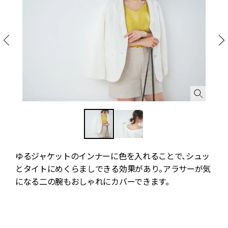
ゆるジャケットのインナーに色を入れることで、シュッ
とタイトにめくらましできる効果があり。アラサーが気
正
になる二の腕もおしゃれにカバーできます。
ン