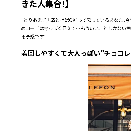
きた人集合！】
”とりあえず黒着とけばOK”って思っているあなた。
めコーデは今っぽく見えて…もういいことしかない色
る予感です！
着回しやすくて大人っぽい”チョコレ