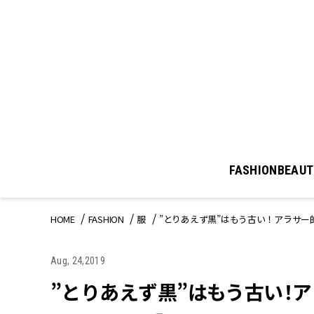
FASHION
BEAUT
HOME
FASHION
服
”とりあえず黒”はもう古い！アラサー
Aug, 24,2019
”とりあえず黒”はもう古い！