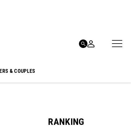
ERS & COUPLES
RANKING