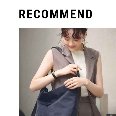
RECOMMEND