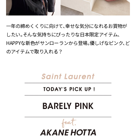
一年の締めくくりに向けて、幸せな気分になれるお買物が
したい。そんな気持ちにぴったりな日本限定アイテム、
HAPPYな新色がサンローランから登場。優しげなピンク、ど
のアイテムで取り入れる？