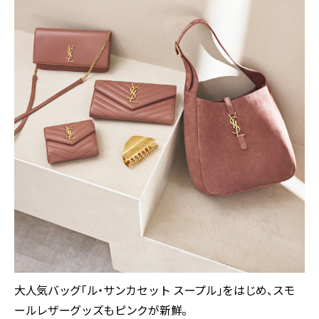
大人気バッグ「ル・サンカセット スープル」をはじめ、スモ
ールレザーグッズもピンクが新鮮。