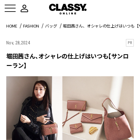
HOME
FASHION
バッグ
堀田茜さん、オシャレの仕上げはいつも【
Nov, 28,2024
PR
堀田茜さん、オシャレの仕上げはいつも【サンロ
ーラン】