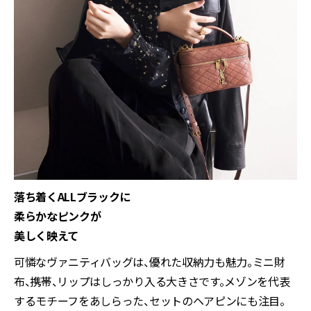
落ち着くALLブラックに
柔らかなピンクが
美しく映えて
可憐なヴァニティバッグは、優れた収納力も魅力。ミニ財
布、携帯、リップはしっかり入る大きさです。メゾンを代表
するモチーフをあしらった、セットのヘアピンにも注目。