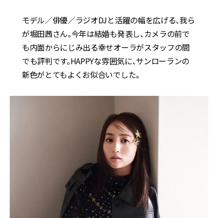
モデル／俳優／ラジオDJと活躍の幅を広げる、我ら
が堀田茜さん。今年は結婚も発表し、カメラの前で
も内面からにじみ出る幸せオーラがスタッフの間
でも評判です。HAPPYな雰囲気に、サンローランの
新色がとてもよくお似合いでした。