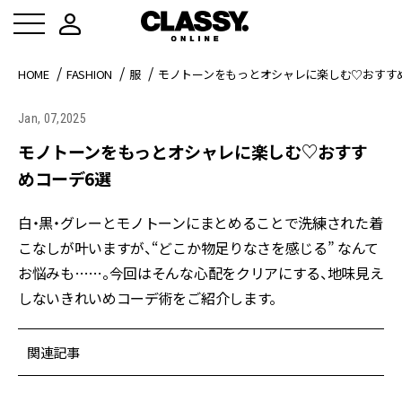
HOME
FASHION
服
モノトーンをもっとオシャレに楽しむ♡おすす
Jan, 07,2025
モノトーンをもっとオシャレに楽しむ♡おすす
めコーデ6選
白・黒・グレーとモノトーンにまとめることで洗練された着
こなしが叶いますが、“どこか物足りなさを感じる” なんて
お悩みも……。今回はそんな心配をクリアにする、地味見え
しないきれいめコーデ術をご紹介します。
関連記事