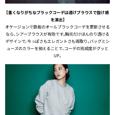
【重くなりがちなブラックコーデは透けブラウスで抜け感
を演出】
オケージョンで鉄板のオールブラックコーデを更新させる
なら、シアーブラウスが有効です。胸元だけほんのり透ける
デザインで、今っぽさもエレガントさも両取り。バッグとシ
ューズのカラーを揃えることで、コーデの完成度がグッと
UP。