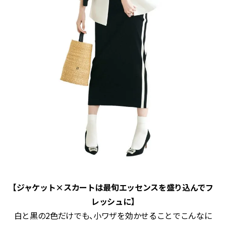
【ジャケット×スカートは最旬エッセンスを盛り込んでフ
レッシュに】
白と黒の2色だけでも、小ワザを効かせることでこんなに