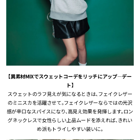
【異素材MIXでスウェットコーデをリッチにアップ―デー
ト】
スウェットのラフ見えが気になるときは、フェイクレザー
のミニスカを活躍させて。フェイクレザーならではの光沢
感が辛口なスパイスになり、高見え効果を発揮します。ロン
グネックレスで女性らしい上品ムードを添えれば、きれい
め派もトライしやすい装いに。