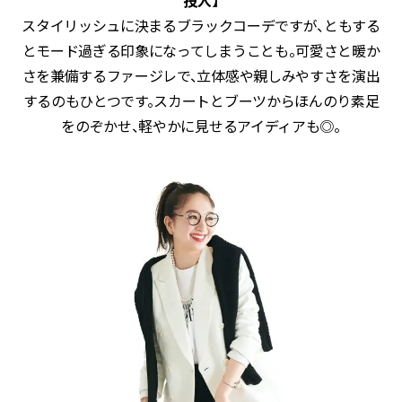
スタイリッシュに決まるブラックコーデですが、ともする
とモード過ぎる印象になってしまうことも。可愛さと暖か
さを兼備するファージレで、立体感や親しみやすさを演出
するのもひとつです。スカートとブーツからほんのり素足
をのぞかせ、軽やかに見せるアイディアも◎。