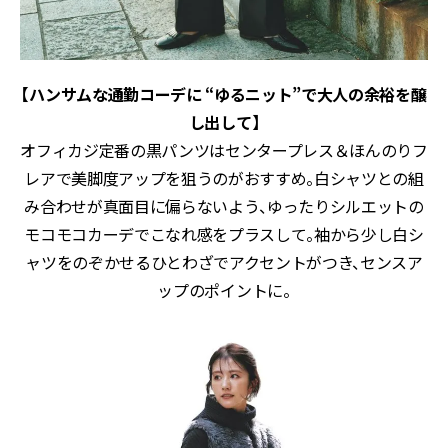
【ハンサムな通勤コーデに “ゆるニット”で大人の余裕を醸
し出して】
オフィカジ定番の黒パンツはセンタープレス＆ほんのりフ
レアで美脚度アップを狙うのがおすすめ。白シャツとの組
み合わせが真面目に偏らないよう、ゆったりシルエットの
モコモコカーデでこなれ感をプラスして。袖から少し白シ
ャツをのぞかせるひとわざでアクセントがつき、センスア
ップのポイントに。