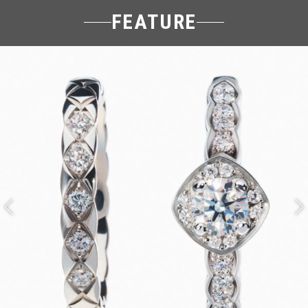
FEATURE