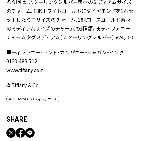
る今回は、スターリングシルバー素材のミディアムサイズ
のチャーム、18Kホワイトゴールドにダイヤモンドを1石セ
ットしたミニサイズのチャーム、18Kローズゴールド素材
のミディアムサイズのチャームの3種類。 ★ティファニー
チャームタグミディアム（スターリングシルバー） ¥24,500
■ティファニー・アンド・カンパニー・ジャパン・インク
0120-488-712
www.tiffany.com
© Tiffany & Co.
#TIFFANY＆CO.（ティファニー）
SHARE