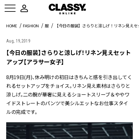
HOME
FASHION
服
【今日の服装】さらりと涼しげ！リネン見えセ
Aug, 19,2019
【今日の服装】さらりと涼しげ！リネン見えセット
アップ【アラサー女子】
8月19日(月)、休み明けの初日はきちんと感を引き出してく
れるセットアップをチョイス。リネン見え素材はさらりと
涼しげ。二の腕が華奢に見えるショートスリーブ＆ややワ
イドストレートのパンツで美シルエットなお仕事スタイ
ルの完成です。