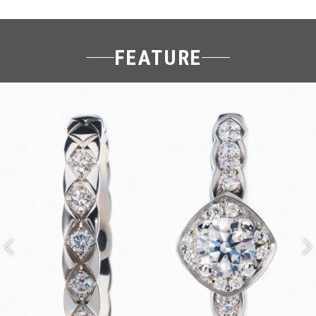
FEATURE