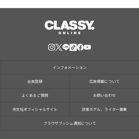
インフォメーション
会員登録
広告掲載について
よくあるご質問
お問い合わせ
光文社オフィシャルサイト
読者モデル、ライター募集
ブラウザプッシュ通知について