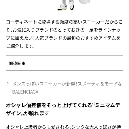
コーディネートに登場する頻度の高いスニーカーだからこ
そ、お気に入りブランドのとっておきの一足をラインナッ
プに加えたい！人気ブランドの最旬のおすすめアイテムを
ご紹介します。
関連記事
メンズっぽいスニーカーが新鮮！スポーティ＆モードな
BALENCIAGA
オシャレ偏差値をそっと上げてくれる“ミニマムデ
ザイン„が頼れます
オシャレ上級者からも愛される、シックな大人っぽさが持