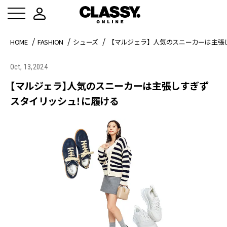
HOME
FASHION
シューズ
【マルジェラ】人気のスニーカーは主張
Oct, 13,2024
【マルジェラ】人気のスニーカーは主張しすぎず
スタイリッシュ！に履ける