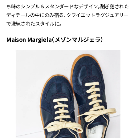
ち味のシンプル＆スタンダードなデザイン。削ぎ落された
ディテールの中にのみ宿る、クワイエットラグジュアリー
で洗練されたスタイルに。
Maison Margiela（メゾンマルジェラ）