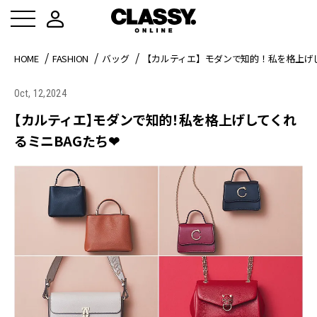
HOME
FASHION
バッグ
【カルティエ】モダンで知的！私を格上げし
Oct, 12,2024
【カルティエ】モダンで知的！私を格上げしてくれ
るミニBAGたち❤︎