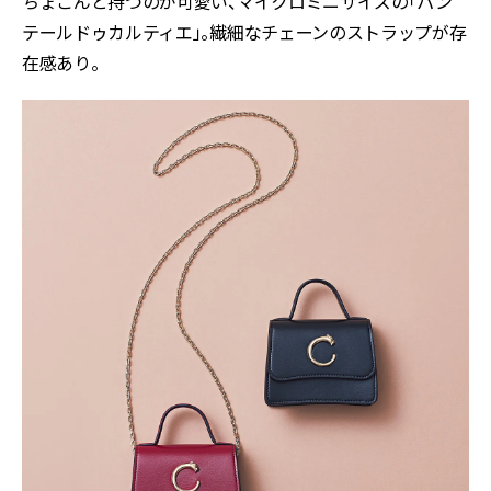
ちょこんと持つのが可愛い、マイクロミニサイズの「パン
テールドゥカルティエ」。繊細なチェーンのストラップが存
在感あり。