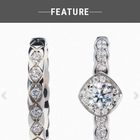
FEATURE