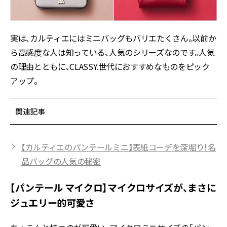
実は、カルティエにはミニバッグもバリエたくさん。以前か
ら高感度な人は知っている、人気のシリーズなのです。人気
の理由とともに、CLASSY.世代におすすめなものをピック
アップ。
関連記事
【カルティエのパンテールミニ】表紙コーデを深堀り！名
品バッグの人気の秘密
【パンテール マイクロ】マイクロサイズが、まさに
ジュエリー的可愛さ