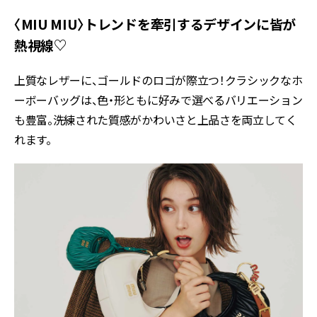
〈MIU MIU〉トレンドを牽引するデザインに皆が
熱視線♡
上質なレザーに、ゴールドのロゴが際立つ！クラシックなホ
ーボーバッグは、色・形ともに好みで選べるバリエーション
も豊富。洗練された質感がかわいさと上品さを両立してく
れます。