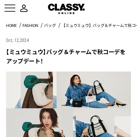
HOME
FASHION
バッグ
【ミュウミュウ】バッグ＆チャームで秋コ
Oct, 12,2024
【ミュウミュウ】バッグ＆チャームで秋コーデを
アップデート！