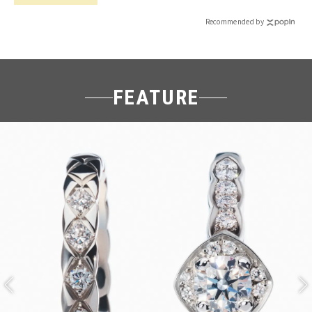
Recommended by
FEATURE