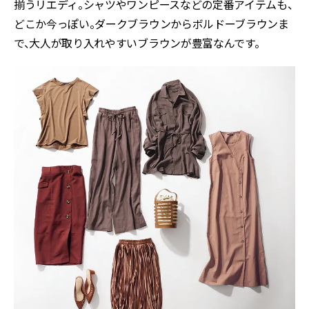
揃うリエディ。シャツやワンピースなどの定番アイテムも、
どこか今っぽい。ダークブラウンからボルドーブラウンま
で、大人が取り入れやすいブラウンが豊富なんです。