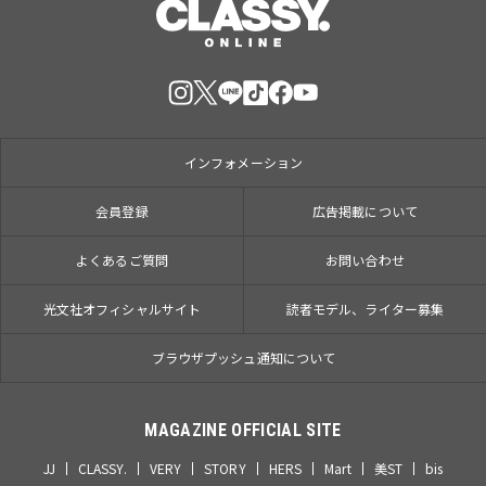
インフォメーション
会員登録
広告掲載について
よくあるご質問
お問い合わせ
光文社オフィシャルサイト
読者モデル、ライター募集
ブラウザプッシュ通知について
MAGAZINE OFFICIAL SITE
JJ
CLASSY.
VERY
STORY
HERS
Mart
美ST
bis