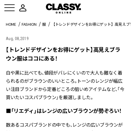
HOME
FASHION
服
【トレンドデザインをお得にゲット】高見えブ
Aug, 08,2019
【トレンドデザインをお得にゲット】高見えブラ
ウン服はココにある！
白や黒に比べても、値段がバレにくいので大人も難なく着
られるのがブラウンのいいところ。トーンのレンジが幅広
い注目ブランドから定番どころの狙いめアイテムなど、「今
買いたいコスパブラウン」を厳選しました。
■「リエディ」はレンジの広いブラウンが勢ぞろい！
数あるコスパブランドの中でも、レンジの広いブラウンが