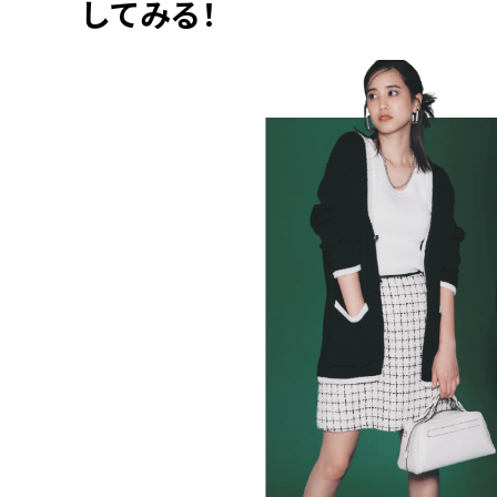
してみる！