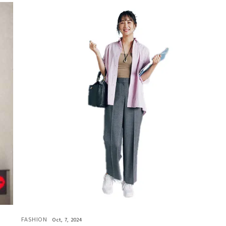
FASHION
Oct, 7, 2024