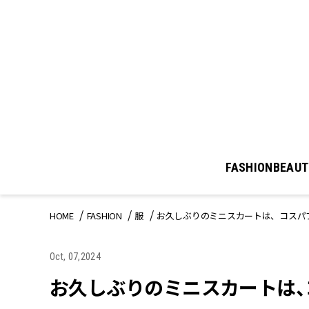
FASHION
BEAUT
HOME
FASHION
服
お久しぶりのミニスカートは、コスパ
Oct, 07,2024
お久しぶりのミニスカートは