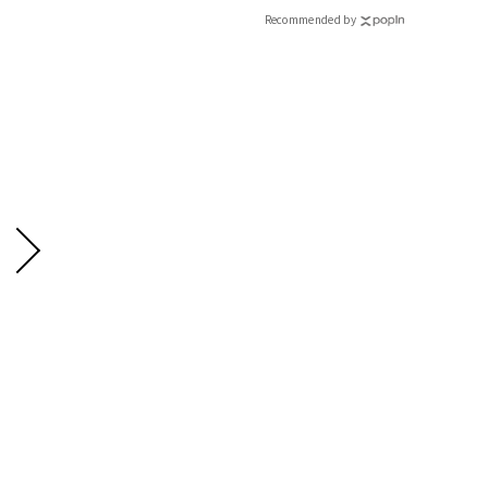
Recommended by