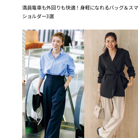
満員電車も外回りも快適！身軽になれるバッグ＆ス
ショルダー3選