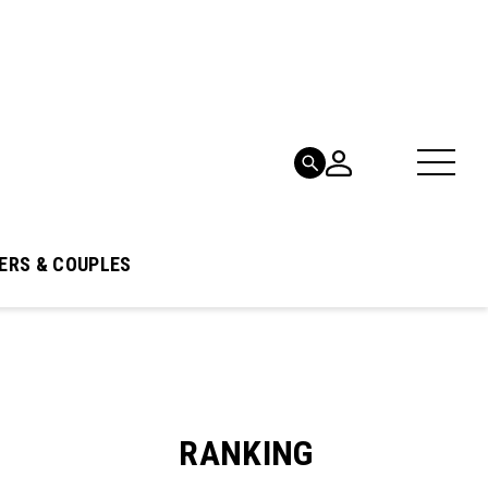
ERS & COUPLES
RANKING