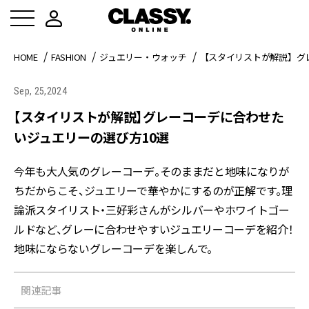
HOME
FASHION
ジュエリー・ウォッチ
【スタイリストが解説】グ
Sep, 25,2024
【スタイリストが解説】グレーコーデに合わせた
いジュエリーの選び方10選
今年も大人気のグレーコーデ。そのままだと地味になりが
ちだからこそ、ジュエリーで華やかにするのが正解です。理
論派スタイリスト・三好彩さんがシルバーやホワイトゴー
ルドなど、グレーに合わせやすいジュエリーコーデを紹介！
地味にならないグレーコーデを楽しんで。
関連記事