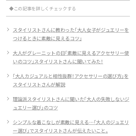
◆この記事を詳しくチェックする
スタイリストさんに教わった「大人女子がジュエリーを
つけるときに素敵に見えるコツ」
大人がグレーニットの日「素敵に見えるアクセサリー使
いのコツ」スタイリストさんに聞いてみた！
「大人カジュアルと相性抜群！アクセサリーの選び方」を
スタイリストさんが解説
理論派スタイリストさんに聞いた「大人の失敗しないジ
ュエリー選び」のコツ
シンプルな着こなしが素敵に見える…「大人のジュエリ
ー選び」でスタイリストさんが伝えたいこと。