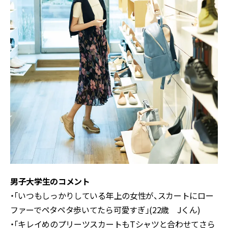
男子大学生のコメント
・「いつもしっかりしている年上の女性が、スカートにロー
ファーでペタペタ歩いてたら可愛すぎ」(22歳 Jくん)
・「キレイめのプリーツスカートもTシャツと合わせてさら