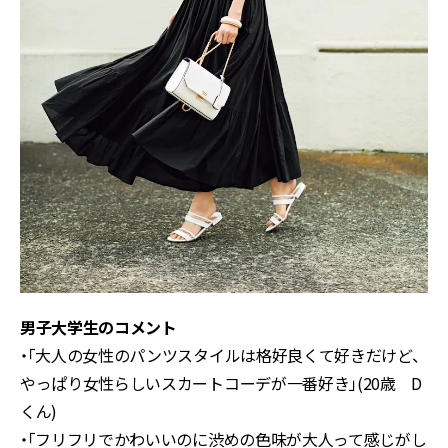
男子大学生のコメント
・「大人の女性のパンツスタイルは格好良くて好きだけど、
やっぱり女性らしいスカートコーデが一番好き」(20歳 D
くん)
・「フリフリでかわいいのに渋めの色味が大人って感じがし