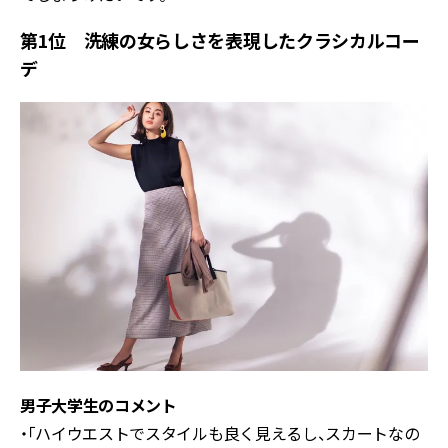
第1位 洗練の女らしさを表現したクラシカルコー
デ
男子大学生のコメント
・「ハイウエストでスタイルも良く見えるし、スカートなの