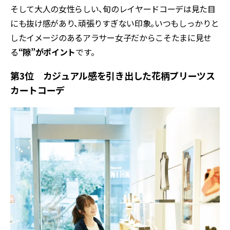
そして大人の女性らしい、旬のレイヤードコーデは見た目
にも抜け感があり、頑張りすぎない印象。いつもしっかりと
したイメージのあるアラサー女子だからこそたまに見せ
る
“隙”がポイント
です。
第3位 カジュアル感を引き出した花柄プリーツス
カートコーデ