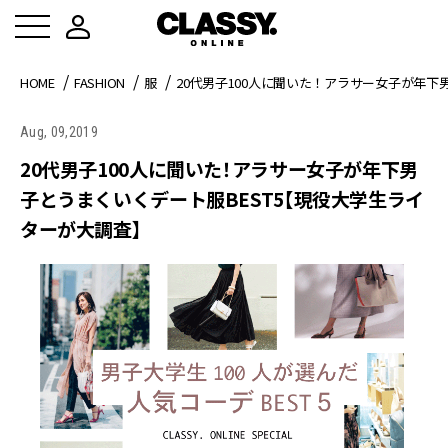
HOME
FASHION
服
20代男子100人に聞いた！アラサー女子が年下
Aug, 09,2019
20代男子100人に聞いた！アラサー女子が年下男
子とうまくいくデート服BEST5【現役大学生ライ
ターが大調査】