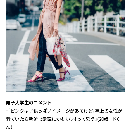
男子大学生のコメント
・「ピンクは子供っぽいイメージがあるけど、年上の女性が
着ていたら新鮮で素直にかわいい！って思う」(20歳 Kく
ん）