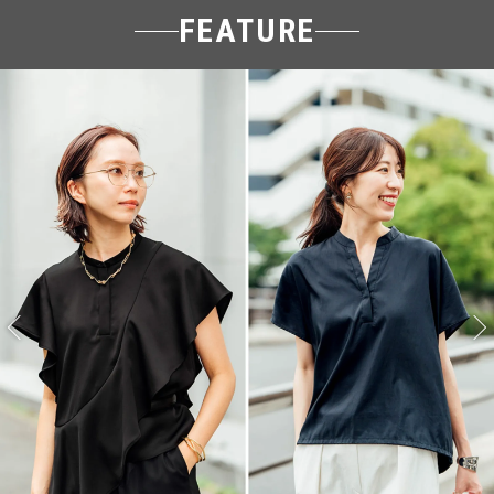
FEATURE