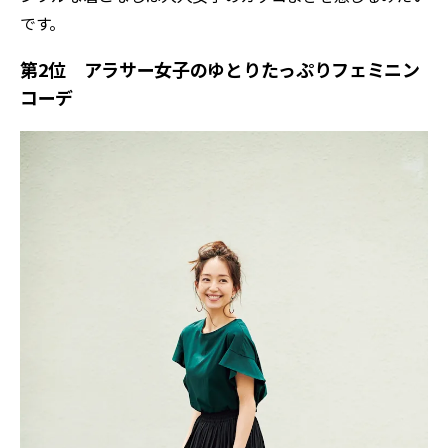
です。
第2位 アラサー女子のゆとりたっぷりフェミニン
コーデ