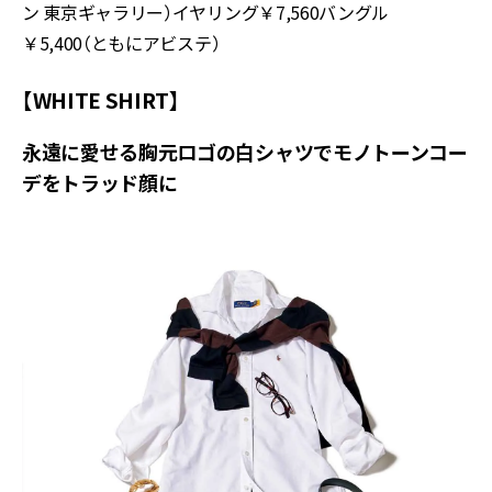
ン 東京ギャラリー）イヤリング￥7,560バングル
￥5,400（ともにアビステ）
【WHITE SHIRT】
永遠に愛せる胸元ロゴの白シャツでモノトーンコー
デをトラッド顔に