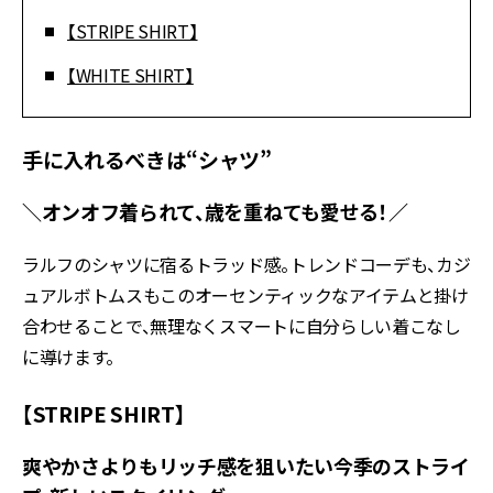
【STRIPE SHIRT】
【WHITE SHIRT】
手に入れるべきは“シャツ”
＼オンオフ着られて、歳を重ねても愛せる！／
ラルフのシャツに宿るトラッド感。トレンドコーデも、カジ
ュアルボトムスもこのオーセンティックなアイテムと掛け
合わせることで、無理なくスマートに自分らしい着こなし
に導けます。
【STRIPE SHIRT】
爽やかさよりもリッチ感を狙いたい今季のストライ