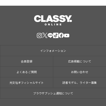
インフォメーション
会員登録
広告掲載について
よくあるご質問
お問い合わせ
光文社オフィシャルサイト
読者モデル、ライター募集
ブラウザプッシュ通知について