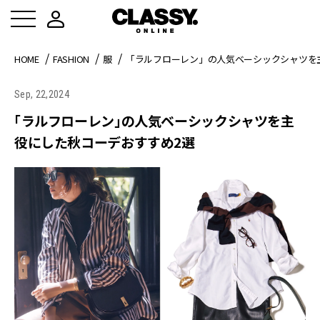
HOME
FASHION
服
「ラルフローレン」の人気ベーシックシャツを
Sep, 22,2024
「ラルフローレン」の人気ベーシックシャツを主
役にした秋コーデおすすめ2選