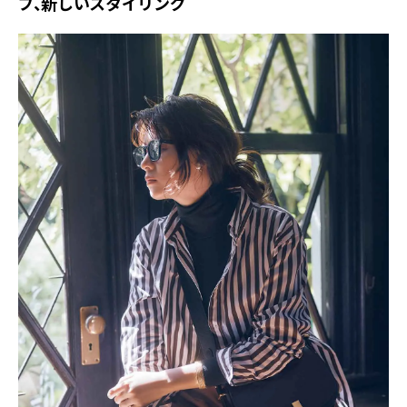
プ、新しいスタイリング