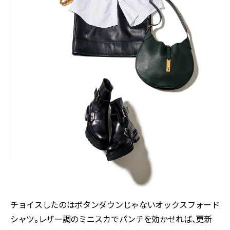
チョイスしたのはボタンダウンじゃないオックスフォード
シャツ。レザー調のミニスカでパンチを効かせれば、更新