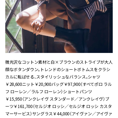
微光沢なコットン素材と白×ブラウンのストライプが大人
顔なボタンダウン。トレンドのショートボトムスをクラシ
カルに転ばせる、スタイリッシュなバランス。シャツ
￥28,600ニット￥20,900バッグ￥97,900（すべてポロ ラル
フ ローレン／ラルフ ローレン）ショートパンツ
￥15,950（アンクレイヴ スタンダード／アンクレイヴ）ブ
ーツ￥161,700（セルジオ ロッシ／セルジオ ロッシ カスタ
マーサービス）サングラス￥44,000（アイヴァン／アイヴァ