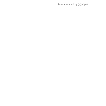
Recommended by