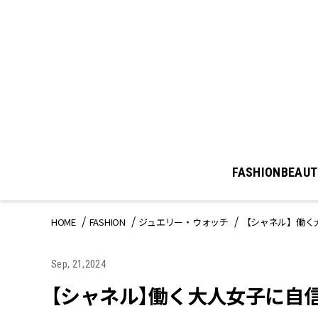
FASHION
BEAUT
HOME
FASHION
ジュエリー・ウォッチ
【シャネル】働く
Sep, 21,2024
【シャネル】働く大人女子に自