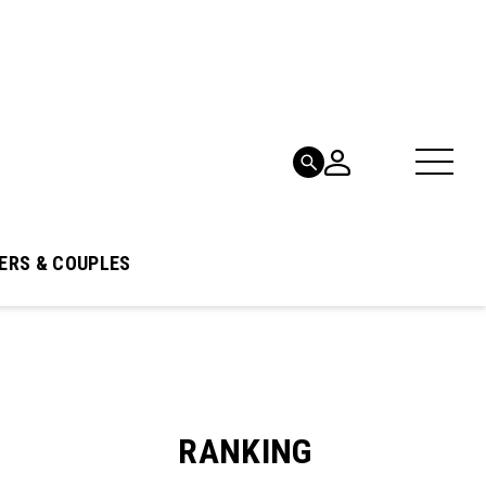
ERS & COUPLES
RANKING