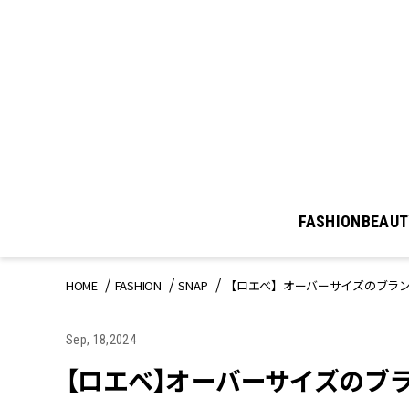
FASHION
BEAUT
HOME
FASHION
SNAP
【ロエベ】オーバーサイズのブラ
Sep, 18,2024
【ロエベ】オーバーサイズのブ