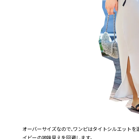
オーバーサイズなので、ワンピはタイトシルエットを
イビーの地味見えを回避します。