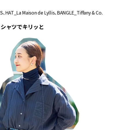
T_La Maison de Lyllis、BANGLE_Tiffany & Co.
ル×シャツでキリッと