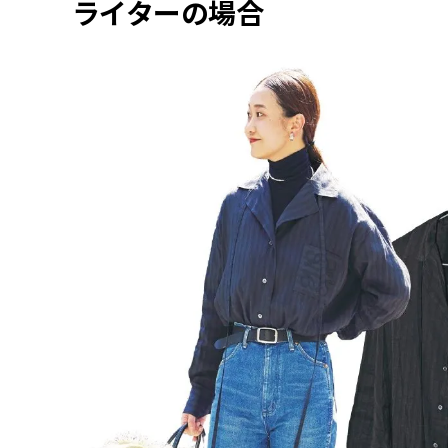
ライターの場合