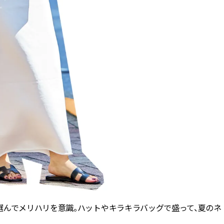
選んでメリハリを意識。ハットやキラキラバッグで盛って、夏のネ