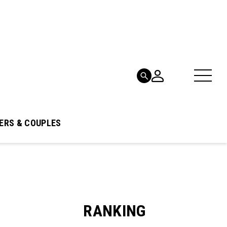
ERS & COUPLES
RANKING