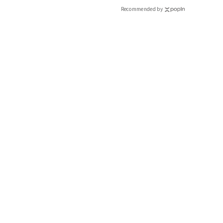
Recommended by