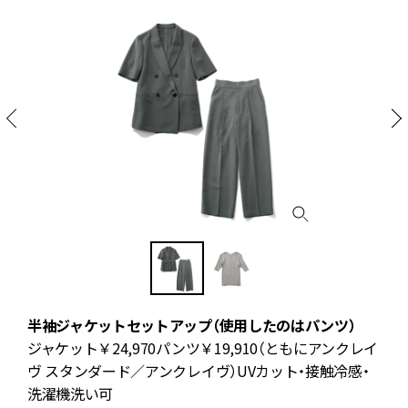
半袖ジャケットセットアップ（使用したのはパンツ）
ロ
ジャケット￥24,970パンツ￥19,910（ともにアンクレイ
ヴ スタンダード／アンクレイヴ）UVカット・接触冷感・
洗濯機洗い可