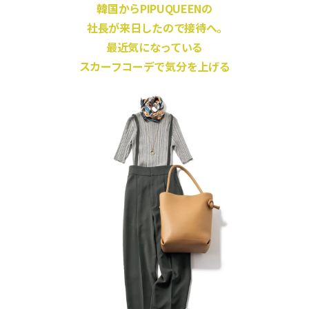
韓国からPIPUQUEENの
社長が来日したので接待へ。
最近気になっている
スカーフコーデで気分を上げる