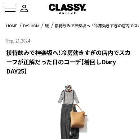
HOME
FASHION
服
接待飲みで神楽坂へ！冷房効きすぎの店内でスカーフ
Sep, 21,2024
接待飲みで神楽坂へ！冷房効きすぎの店内でスカ
ーフが正解だった日のコーデ【着回しDiary
DAY25】