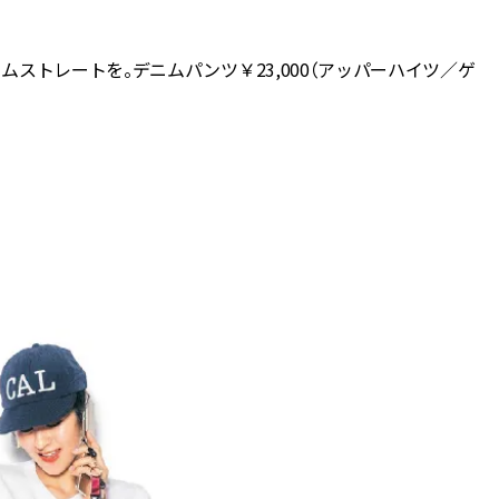
ストレートを。デニムパンツ￥23,000（アッパーハイツ／ゲ