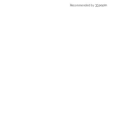
Recommended by