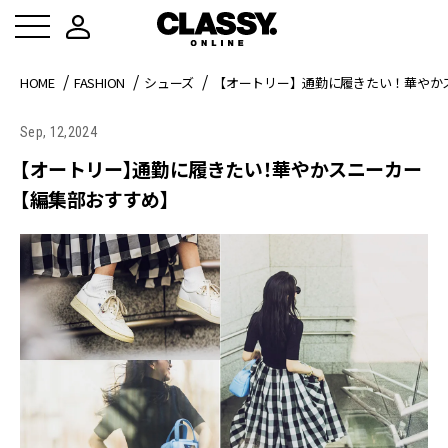
HOME
FASHION
シューズ
【オートリー】通勤に履きたい！華やか
Sep, 12,2024
【オートリー】通勤に履きたい！華やかスニーカー
【編集部おすすめ】