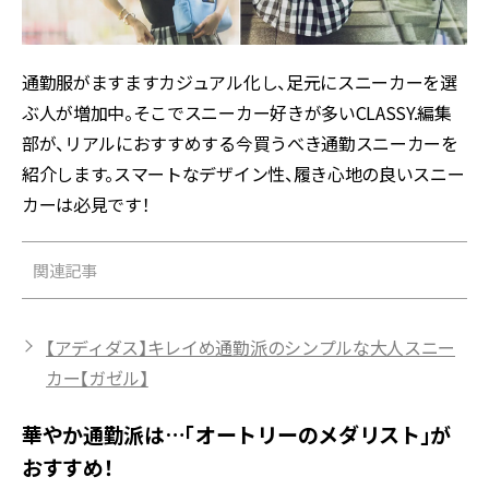
通勤服がますますカジュアル化し、足元にスニーカーを選
ぶ人が増加中。そこでスニーカー好きが多いCLASSY.編集
部が、リアルにおすすめする今買うべき通勤スニーカーを
紹介します。スマートなデザイン性、履き心地の良いスニー
カーは必見です！
関連記事
【アディダス】キレイめ通勤派のシンプルな大人スニー
カー【ガゼル】
華やか通勤派は…「オートリーのメダリスト」が
おすすめ！