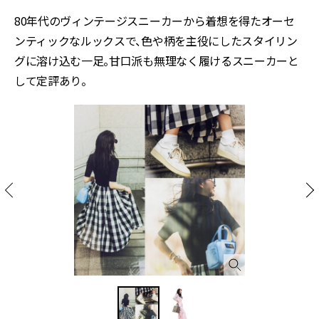
80年代のヴィンテージスニーカーから着想を得たオーセ
ンティックなルックスで、色や柄を主役にしたスタイリン
グに溶け込む一足。甘口派も無理なく履けるスニーカーと
して定評あり。