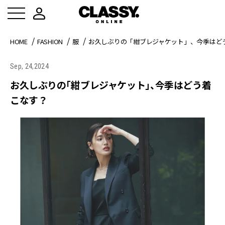
HOME
FASHION
服
お久しぶりの「紺ブレジャケット」、今季はど
Sep, 24,2024
お久しぶりの「紺ブレジャケット」、今季はどう着
こなす？