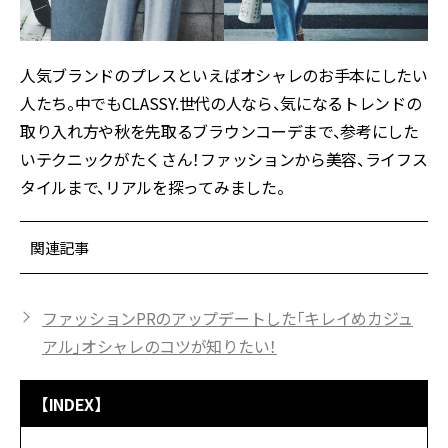
人気ブランドのプレスといえばオシャレのお手本にしたい
人たち。中でもCLASSY.世代の人なら、気になるトレンドの
取り入れ方や秋を先取るブラウンコーデまで、参考にした
いテクニックがたくさん！ファッションから美容、ライフス
タイルまで、リアルを探ってみました。
関連記事
ファッションPRのアップデートした「キレイめカジュ
アル」オシャレのコツが知りたい！
【INDEX】