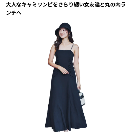
大人なキャミワンピをさらり纏い女友達と丸の内ラ
ンチへ