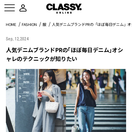
HOME
FASHION
服
人気デニムブランドPRの「ほぼ毎日デニム」
Sep, 12,2024
人気デニムブランドPRの「ほぼ毎日デニム」オシ
ャレのテクニックが知りたい