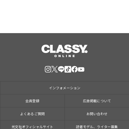
インフォメーション
会員登録
広告掲載について
よくあるご質問
お問い合わせ
光文社オフィシャルサイト
読者モデル、ライター募集