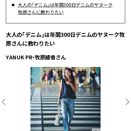
大人の「デニム」は年間300日デニムのヤヌーク
牧原さんに教わりたい
大人の「デニム」は年間300日デニムのヤヌーク牧
原さんに教わりたい
YANUK PR・牧原綾香さん