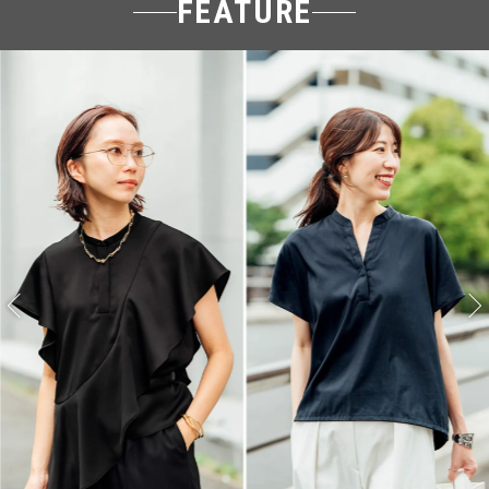
FEATURE