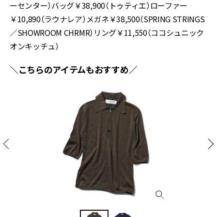
ーセンター）バッグ￥38,900（トゥティエ）ローファー
￥10,890（ラウナレア）メガネ￥38,500（SPRING STRINGS
／SHOWROOM CHRMR）リング￥11,550（ココシュニック
オンキッチュ）
＼こちらのアイテムもおすすめ／