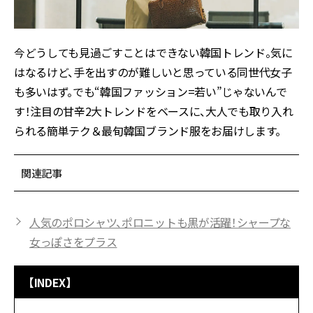
今どうしても見過ごすことはできない韓国トレンド。気に
はなるけど、手を出すのが難しいと思っている同世代女子
も多いはず。でも“韓国ファッション=若い”じゃないんで
す！注目の甘辛2大トレンドをベースに、大人でも取り入れ
られる簡単テク＆最旬韓国ブランド服をお届けします。
関連記事
人気のポロシャツ、ポロニットも黒が活躍！シャープな
女っぽさをプラス
【INDEX】