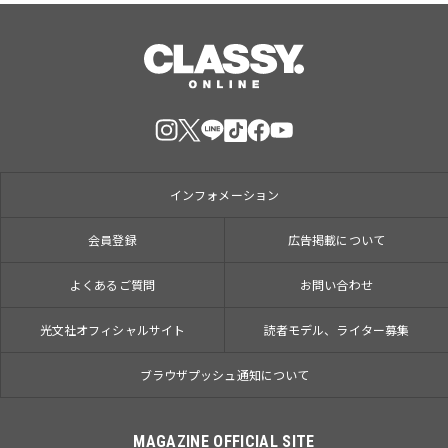
インフォメーション
会員登録
広告掲載について
よくあるご質問
お問い合わせ
光文社オフィシャルサイト
読者モデル、ライター募集
ブラウザプッシュ通知について
MAGAZINE OFFICIAL SITE