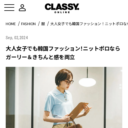
HOME
FASHION
服
大人女子でも韓国ファッション！ニットポロな
Sep, 02,2024
大人女子でも韓国ファッション！ニットポロなら
ガーリー＆きちんと感を両立