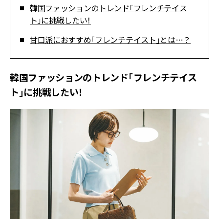
韓国ファッションのトレンド「フレンチテイス
ト」に挑戦したい！
甘口派におすすめ「フレンチテイスト」とは…？
韓国ファッションのトレンド「フレンチテイス
ト」に挑戦したい！