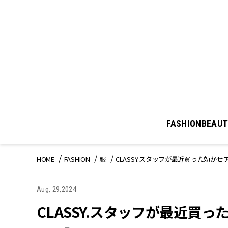
FASHION
BEAUT
HOME
FASHION
服
CLASSY.スタッフが最近買った効かせ
Aug, 29,2024
CLASSY.スタッフが最近買っ