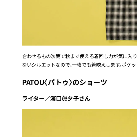
合わせるもの次第で秋まで使える着回し力が気に入り
ないシルエットなので、一枚でも着映えします。ポケッ
PATOU〈パトゥ〉のショーツ
ライター／濱口眞夕子さん