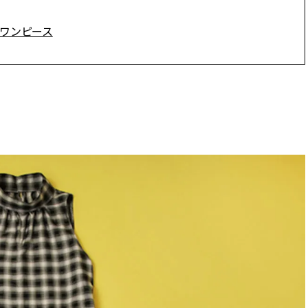
〉のワンピース