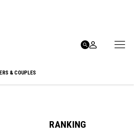
ERS & COUPLES
RANKING