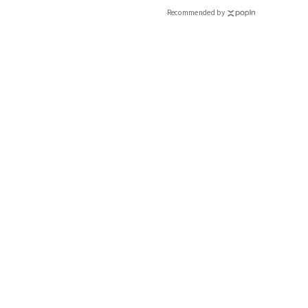
Recommended by