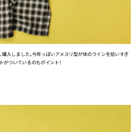
、購入しました。今年っぽいアメスリ型が体のラインを拾いすぎ
トがついているのもポイント！