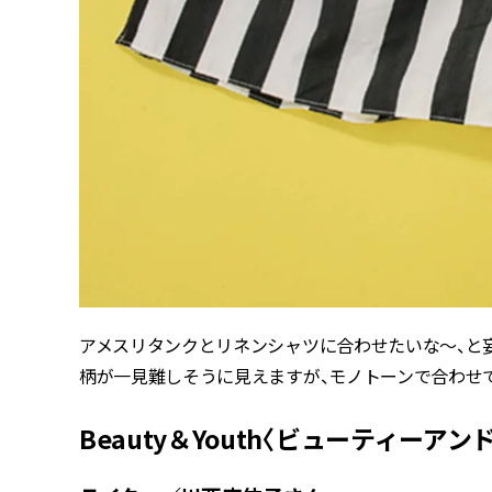
アメスリタンクとリネンシャツに合わせたいな〜、と
柄が一見難しそうに見えますが、モノトーンで合わせ
Beauty＆Youth〈ビューティーア