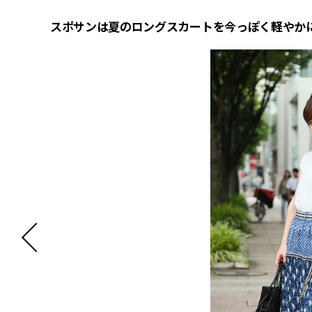
スポサンは夏のロングスカートを今っぽく軽やか