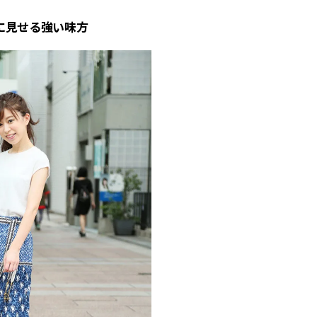
に見せる強い味方