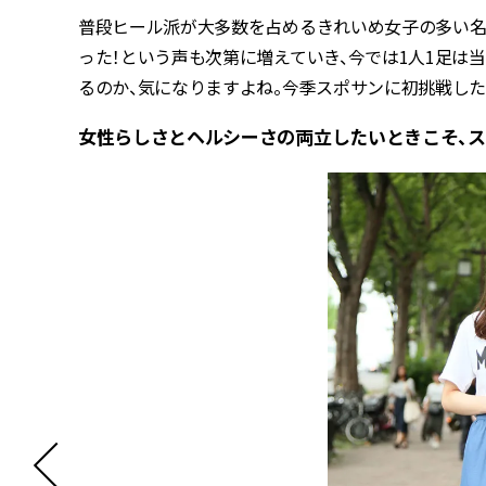
普段ヒール派が大多数を占めるきれいめ女子の多い名
った！という声も次第に増えていき、今では1人1足は
るのか、気になりますよね。今季スポサンに初挑戦した
女性らしさとヘルシーさの両立したいときこそ、