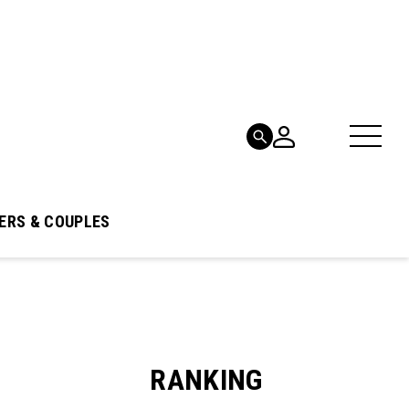
ERS & COUPLES
RANKING