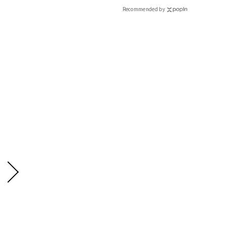
Recommended by