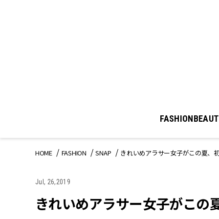
FASHION
BEAUT
HOME
FASHION
SNAP
きれいめアラサー女子がこの夏、初
Jul, 26,2019
きれいめアラサー女子がこの夏