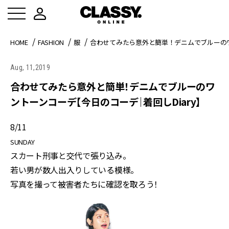
HOME
FASHION
服
合わせてみたら意外と簡単！デニムでブルーのワ
Aug, 11,2019
合わせてみたら意外と簡単！デニムでブルーのワ
ントーンコーデ【今日のコーデ｜着回しDiary】
8/11
SUNDAY
スカート刑事と交代で張り込み。
若い男が数人出入りしている模様。
写真を撮って被害者たちに確認を取ろう！