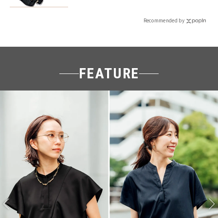
Recommended by
FEATURE