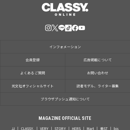
インフォメーション
会員登録
広告掲載について
よくあるご質問
お問い合わせ
光文社オフィシャルサイト
読者モデル、ライター募集
ブラウザプッシュ通知について
MAGAZINE OFFICIAL SITE
JJ
CLASSY.
VERY
STORY
HERS
Mart
美ST
bis