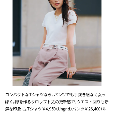
コンパクトなTシャツなら、パンツでも手抜き感なく女っ
ぽく。隙を作るクロップト丈の更新感で、ウエスト回りも新
鮮な印象に。Tシャツ￥4,950（Ungrid）パンツ￥26,400（ル