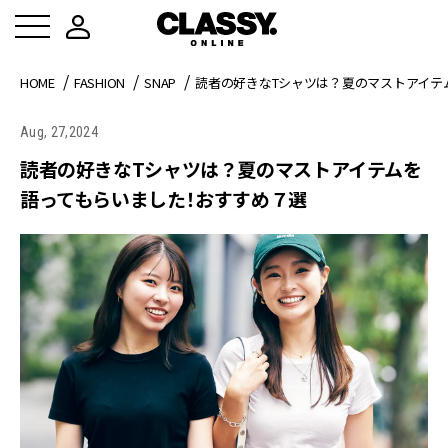
HOME
FASHION
SNAP
読者の好きなTシャツは？夏のマストアイテ
Aug, 27,2024
読者の好きなTシャツは？夏のマストアイテムを
語ってもらいました！おすすめ７選