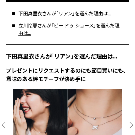
下田真里衣さんが「リアン」を選んだ理由は...
立川怜那さんが「ビー ドゥ ショーメ」を選んだ理
由は...
下田真里衣さんが「リアン」を選んだ理由は...
プレゼントにリクエストするのにも節目買いにも、
意味のある絆モチーフが決め手に