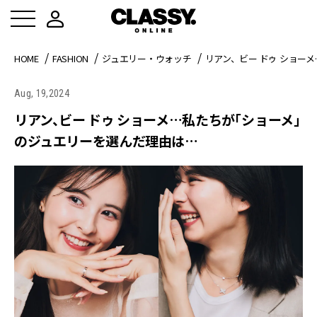
HOME
FASHION
ジュエリー・ウォッチ
リアン、ビー ドゥ ショー
Aug, 19,2024
リアン、ビー ドゥ ショーメ…私たちが「ショーメ」
のジュエリーを選んだ理由は…