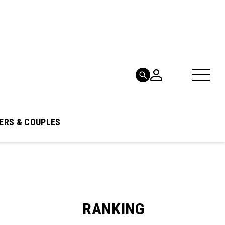
ERS & COUPLES
RANKING