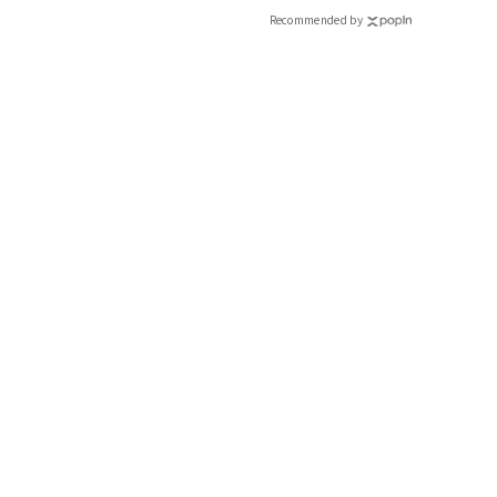
Recommended by