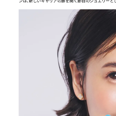
ンは、新しいキャリアの扉を開く節目のジュエリーと