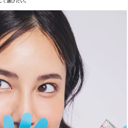
して選びたい。