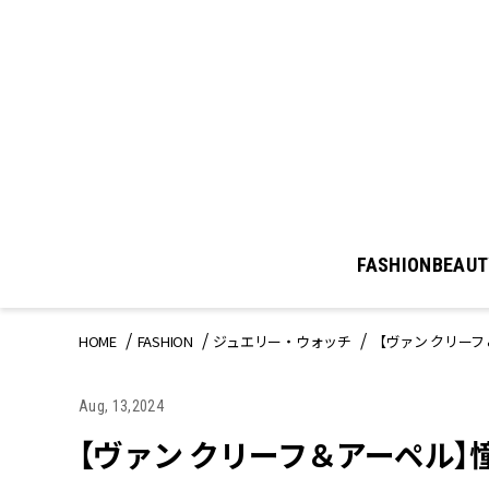
FASHION
BEAUT
HOME
FASHION
ジュエリー・ウォッチ
【ヴァン クリー
Aug, 13,2024
【ヴァン クリーフ＆アーペル