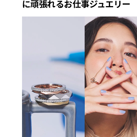
に頑張れるお仕事ジュエリー