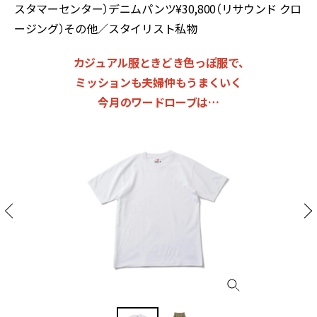
スタマーセンター）デニムパンツ¥30,800（リサウンド クロ
ージング）その他／スタイリスト私物
カジュアル服ときどき色っぽ服で、
ミッションも夫婦仲もうまくいく
今月のワードローブは…