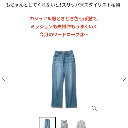
もちゃんとしてくれないと！スリッパ※スタイリスト私物
カジュアル服ときどき色っぽ服で、
ミッションも夫婦仲もうまくいく
今月のワードローブは…