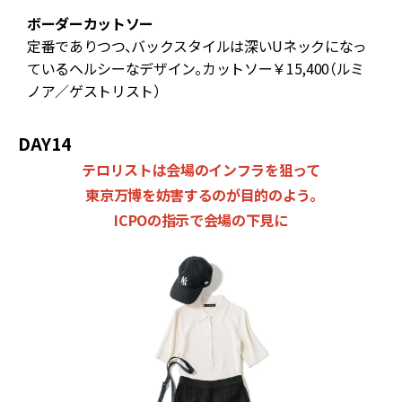
ボーダーカットソー
り
定番でありつつ、バックスタイルは深いUネックになっ
ているヘルシーなデザイン。カットソー￥15,400（ルミ
ノア／ゲストリスト）
DAY14
テロリストは会場のインフラを狙って
東京万博を妨害するのが目的のよう。
ICPOの指示で会場の下見に