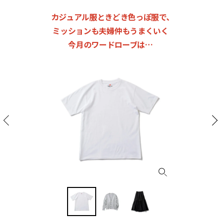
カジュアル服ときどき色っぽ服で、
ミッションも夫婦仲もうまくいく
今月のワードローブは…