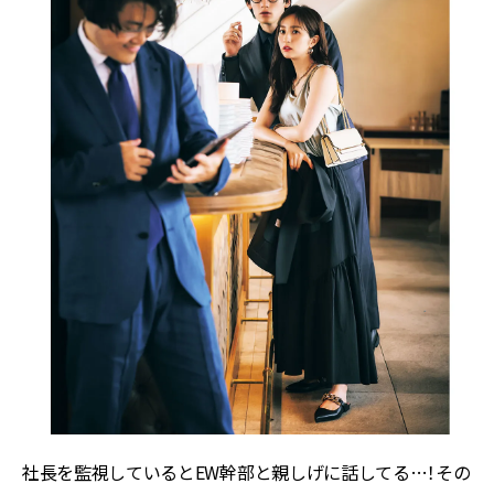
社長を監視しているとEW幹部と親しげに話してる…！その