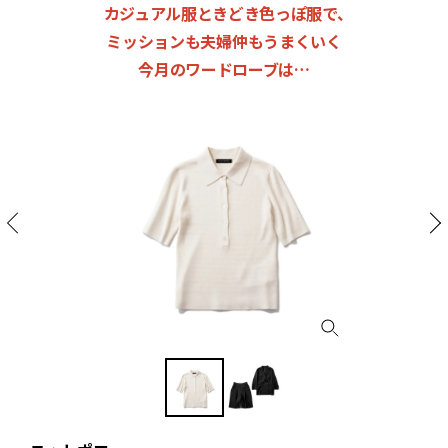
カジュアル服ときどき色っぽ服で、
ミッションも夫婦仲もうまくいく
今月のワードローブは…