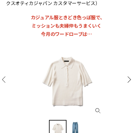
クスオティカジャパン カスタマーサービス）
カジュアル服ときどき色っぽ服で、
ミッションも夫婦仲もうまくいく
今月のワードローブは…