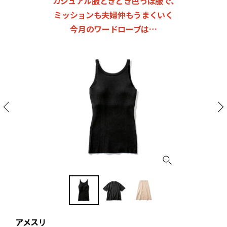
カジュアル服ときどき色っぽ服で、
ミッションも夫婦仲もうまくいく
今月のワードローブは…
アメスリ