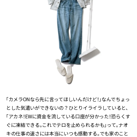
「カメラONなら先に言ってほしいんだけど！」なんでちょっ
とした気遣いができないの？ひとりイライラしていると、
「アカネ！EWに資金を流している口座が分かった！恐らくす
ぐに凍結できる。これでテロを止められるかも」って。ナオ
キの仕事の速さには本当にいつも感動する。でも家のこと