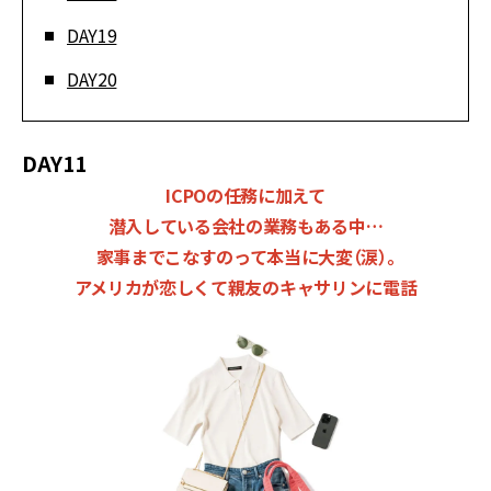
DAY19
DAY20
DAY11
ICPOの任務に加えて
潜入している会社の業務もある中…
家事までこなすのって本当に大変（涙）。
アメリカが恋しくて親友のキャサリンに電話