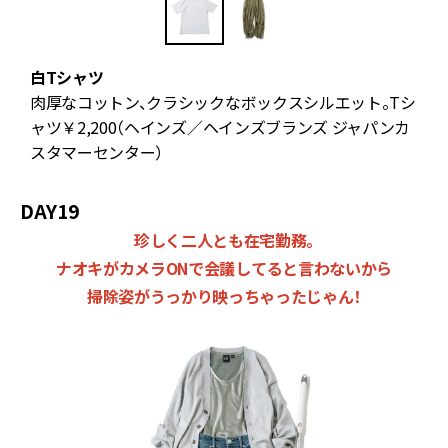
白Tシャツ
り
肉厚なコットン、クラシックなボックスシルエット。Tシ
ャツ￥2,200（ヘインズ／ヘインズブランズ ジャパンカ
スタマーセンター）
DAY19
珍しく二人とも在宅勤務。
ナオキがカメラONで会議してると言わないから
掃除姿がうっかり映っちゃったじゃん！