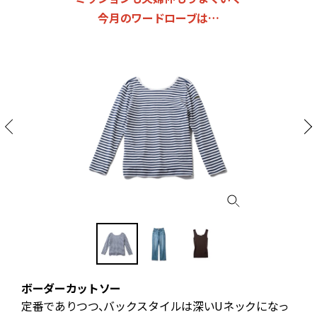
今月のワードローブは…
ボーダーカットソー
ト
定番でありつつ、バックスタイルは深いUネックになっ