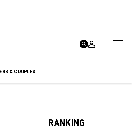
ERS & COUPLES
RANKING