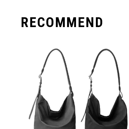
RECOMMEND