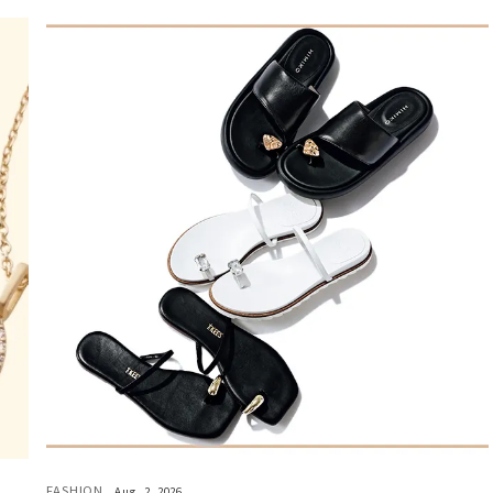
FASHION
Aug, 2, 2026