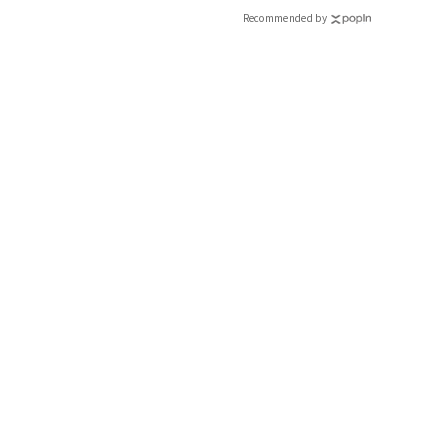
Recommended by