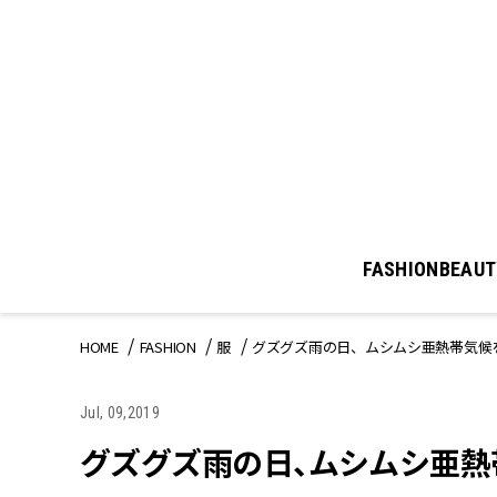
FASHION
BEAUT
HOME
FASHION
服
グズグズ雨の日、ムシムシ亜熱帯気候
Jul, 09,2019
グズグズ雨の日、ムシムシ亜熱