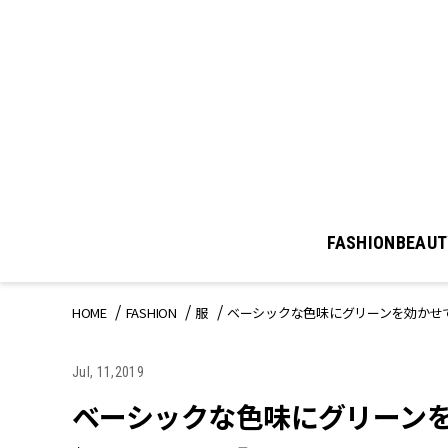
FASHION
BEAUT
HOME
FASHION
服
ベーシックな色味にグリーンを効かせて
Jul, 11,2019
ベーシックな色味にグリーン