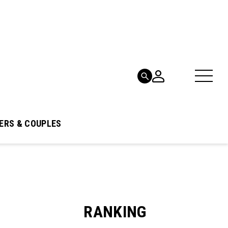
ERS & COUPLES
RANKING