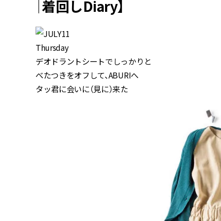
｜着回しDiary】
デオドラントシートでしっかりと
べたつきをオフして、ABURIへ
タッ君に会いに（見に）来た