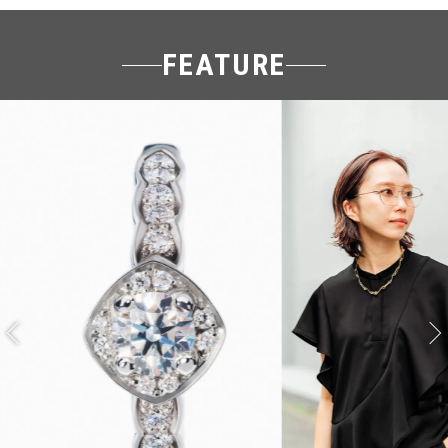
FEATURE