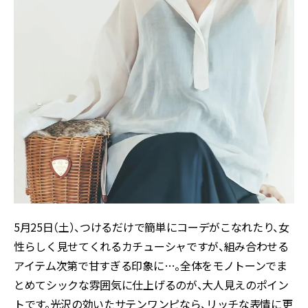
5月25日（土）、つけるだけで簡単にコーデがこなれたり、女
性らしく見せてくれるカチューシャですが、組み合わせる
アイテム次第で甘すぎる印象に…。全体をモノトーンでま
とめてシックな雰囲気に仕上げるのが、大人見えのポイン
トです。光沢の効いたサテンワンピなら、リッチな表情に更