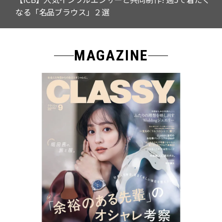
なる「名品ブラウス」２選
MAGAZINE