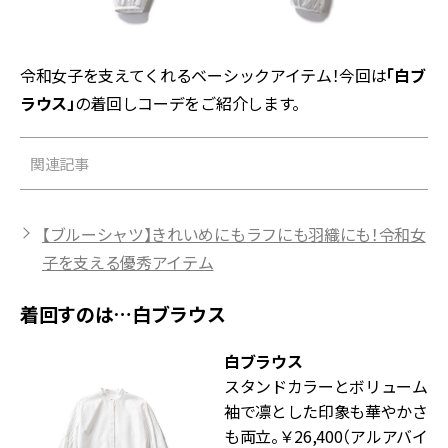
令和女子を支えてくれるベーシックアイテム！今回は
「白ブ
ラウス」
の着回しコーデをご紹介します。
関連記事
【ブルーシャツ】きれいめにもラフにも羽織にも！令和女
子を支える優秀アイテム
着回すのは…白ブラウス
白ブラウス
スタンドカラーとボリューム
袖で凛とした印象も華やかさ
も両立。￥26,400（アルアバイ