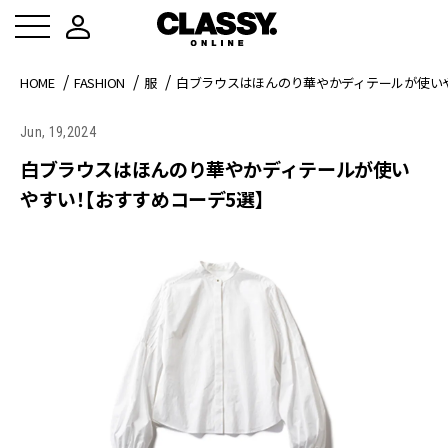
HOME
FASHION
服
白ブラウスはほんのり華やかディテールが使い
Jun, 19,2024
白ブラウスはほんのり華やかディテールが使い
やすい！【おすすめコーデ5選】