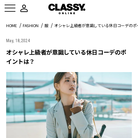
HOME
FASHION
服
オシャレ上級者が意識している休日コーデのポ
May, 18,2024
オシャレ上級者が意識している休日コーデのポ
イントは？