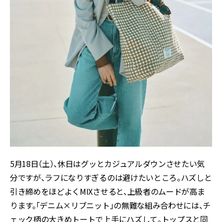
5月18日（土）、休日はグッとカジュアルダウンさせたい気
分ですが、ラフになりすぎるのは避けたいところ。ハズしと
引き締めをほどよくMIXさせると、上級者のムードが高ま
ります。「デニム×リブニット」の無難な組み合わせには、チ
ェック柄の大きめトートで上手にハズして。トップスと同