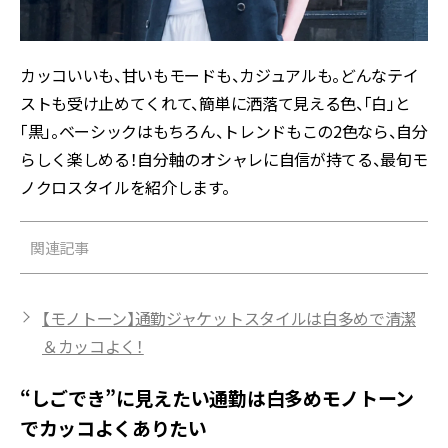
カッコいいも、甘いもモードも、カジュアルも。どんなテイ
ストも受け止めてくれて、簡単に洒落て見える色、「白」と
「黒」。ベーシックはもちろん、トレンドもこの2色なら、自分
らしく楽しめる！自分軸のオシャレに自信が持てる、最旬モ
ノクロスタイルを紹介します。
関連記事
【モノトーン】通勤ジャケットスタイルは白多めで清潔
＆カッコよく！
“しごでき”に見えたい通勤は白多めモノトーン
でカッコよくありたい