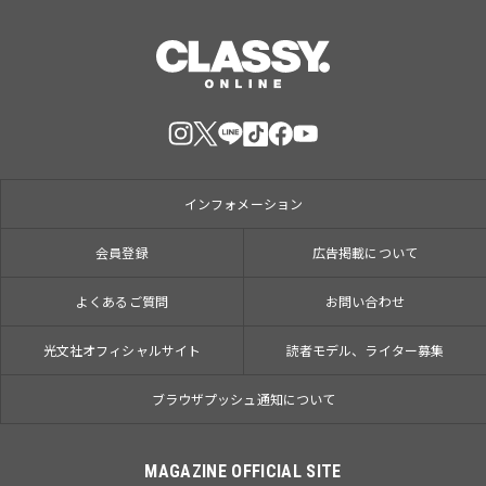
インフォメーション
会員登録
広告掲載について
よくあるご質問
お問い合わせ
光文社オフィシャルサイト
読者モデル、ライター募集
ブラウザプッシュ通知について
MAGAZINE OFFICIAL SITE