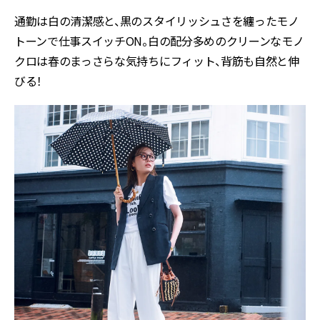
通勤は白の清潔感と、黒のスタイリッシュさを纏ったモノ
トーンで仕事スイッチON。白の配分多めのクリーンなモノ
クロは春のまっさらな気持ちにフィット、背筋も自然と伸
びる！