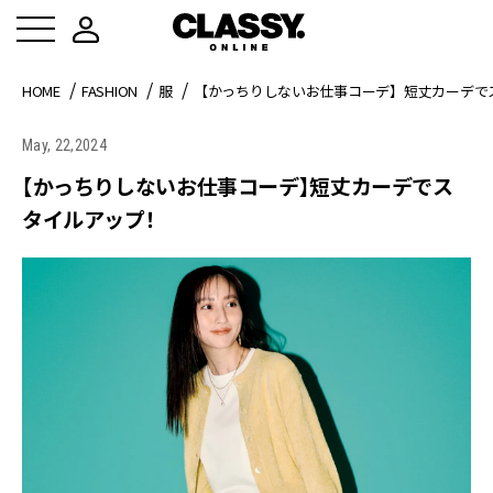
HOME
FASHION
服
【かっちりしないお仕事コーデ】短丈カーデで
May, 22,2024
【かっちりしないお仕事コーデ】短丈カーデでス
タイルアップ！