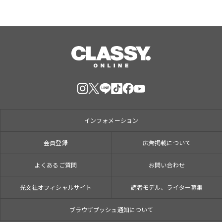
インフォメーション
会員登録
広告掲載について
よくあるご質問
お問い合わせ
光文社オフィシャルサイト
読者モデル、ライター募集
ブラウザプッシュ通知について