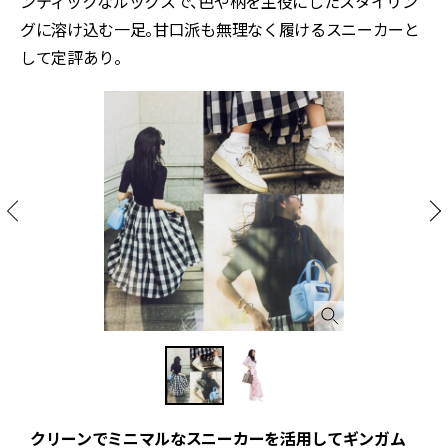
ンティックなルックスで、色や柄を主役にしたスタイリン
グに溶け込む一足。甘口派も無理なく履けるスニーカーと
して定評あり。
クリーンでミニマルなスニーカーを活用してギンガム