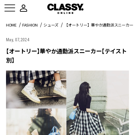
HOME
FASHION
シューズ
【オートリー】華やか通勤派スニーカー
May, 07,2024
【オートリー】華やか通勤派スニーカー【テイスト
別】