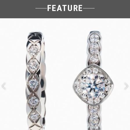
FEATURE