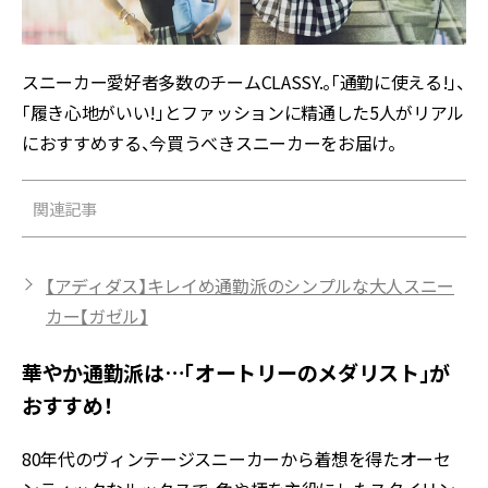
スニーカー愛好者多数のチームCLASSY.。「通勤に使える!」、
「履き心地がいい!」とファッションに精通した5人がリアル
におすすめする、今買うべきスニーカーをお届け。
関連記事
【アディダス】キレイめ通勤派のシンプルな大人スニー
カー【ガゼル】
華やか通勤派は…「オートリーのメダリスト」が
おすすめ！
80年代のヴィンテージスニーカーから着想を得たオーセ